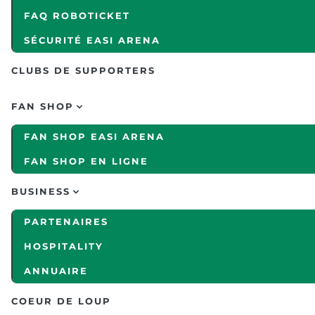
FAQ ROBOTICKET
SÉCURITÉ EASI ARENA
CLUBS DE SUPPORTERS
FAN SHOP
FAN SHOP EASI ARENA
FAN SHOP EN LIGNE
BUSINESS
PARTENAIRES
HOSPITALITY
ANNUAIRE
COEUR DE LOUP