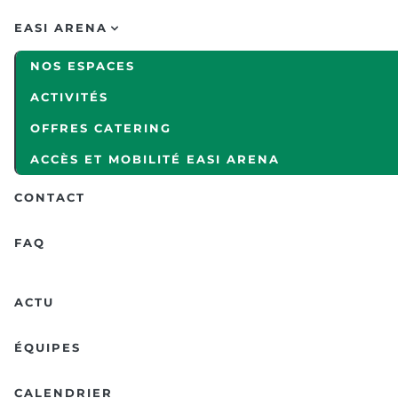
EASI ARENA
NOS ESPACES
ACTIVITÉS
OFFRES CATERING
ACCÈS ET MOBILITÉ EASI ARENA
CONTACT
FAQ
ACTU
ÉQUIPES
CALENDRIER