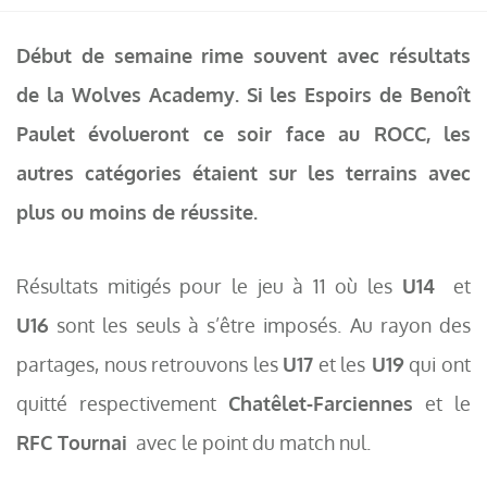
Début de semaine rime souvent avec résultats
de la Wolves Academy. Si les Espoirs de Benoît
Paulet évolueront ce soir face au ROCC, les
autres catégories étaient sur les terrains avec
plus ou moins de réussite.
Résultats mitigés pour le jeu à 11 où les
U14
et
U16
sont les seuls à s’être imposés. Au rayon des
partages, nous retrouvons les
U17
et les
U19
qui ont
quitté respectivement
Chatêlet-Farciennes
et le
RFC Tournai
avec le point du match nul.