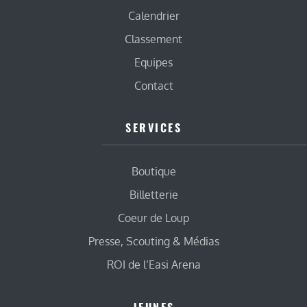
Calendrier
Classement
Equipes
Contact
SERVICES
Boutique
Billetterie
Coeur de Loup
Presse, Scouting & Médias
ROI de l’Easi Arena
JEUNES