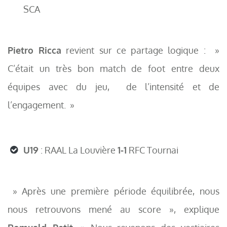
SCA
Pietro Ricca
revient sur ce partage logique : »
C’était un très bon match de foot entre deux
équipes avec du jeu, de l’intensité et de
l’engagement. »
U19
: RAAL La Louvière
1-1
RFC Tournai
» Après une première période équilibrée, nous
nous retrouvons mené au score », explique