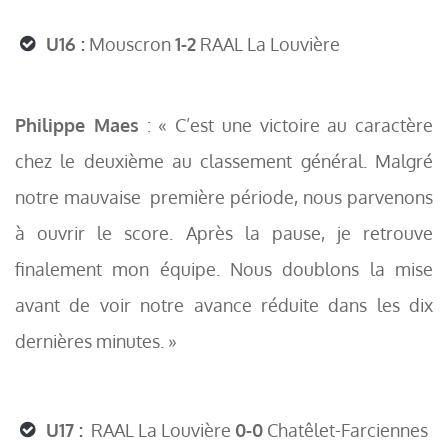
U16 :
Mouscron
1-2
RAAL La Louvière
Philippe Maes
: « C’est une victoire au caractère
chez le deuxième au classement général. Malgré
notre mauvaise première période, nous parvenons
à ouvrir le score. Après la pause, je retrouve
finalement mon équipe. Nous doublons la mise
avant de voir notre avance réduite dans les dix
dernières minutes. »
U17 :
RAAL La Louvière
0-0
Chatêlet-Farciennes