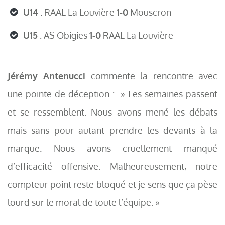
U14
: RAAL La Louvière
1-0
Mouscron
U15
: AS Obigies
1-0
RAAL La Louvière
Jérémy Antenucci
commente la rencontre avec
une pointe de déception : » Les semaines passent
et se ressemblent. Nous avons mené les débats
mais sans pour autant prendre les devants à la
marque. Nous avons cruellement manqué
d’efficacité offensive.
Malheureusement, notre
compteur point reste bloqué et je sens que ça pèse
lourd sur le moral de toute l’équipe. »