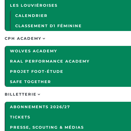
LES LOUVIÉROISES
CALENDRIER
CLASSEMENT D1 FÉMININE
CPH ACADEMY
WOLVES ACADEMY
RAAL PERFORMANCE ACADEMY
PROJET FOOT-ÉTUDE
SAFE TOGETHER
BILLETTERIE
ABONNEMENTS 2026/27
TICKETS
PRESSE, SCOUTING & MÉDIAS