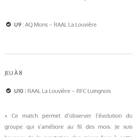
U9
: AQ Mons – RAAL La Louvière
JEU À 8
U10 :
RAAL La Louvière – RFC Luingnois
« Ce match permet d’observer l’évolution du
groupe qui s’améliore au fil des mois. Je suis