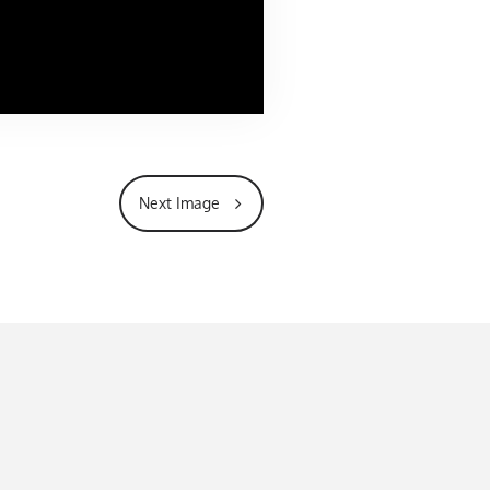
Next Image