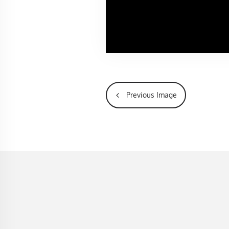
Previous Image