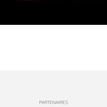
PARTENAIRES