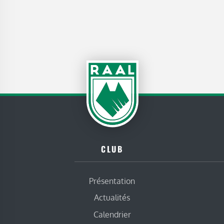
CLUB
Présentation
Actualités
Calendrier