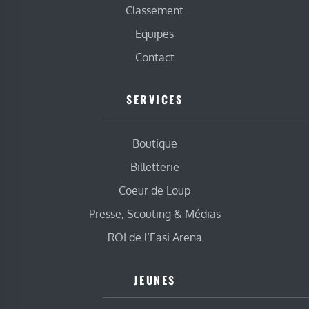
Classement
Equipes
Contact
SERVICES
Boutique
Billetterie
Coeur de Loup
Presse, Scouting & Médias
ROI de l’Easi Arena
JEUNES