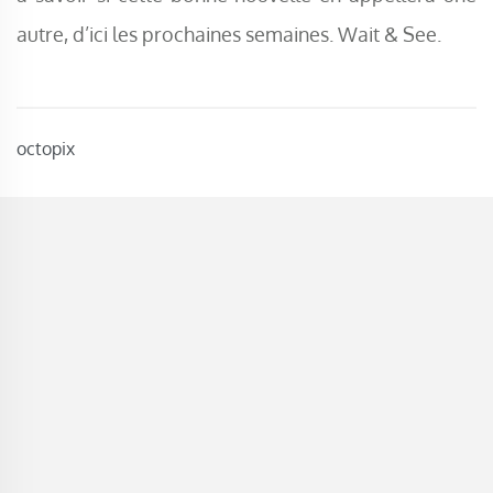
autre, d’ici les prochaines semaines. Wait & See.
octopix