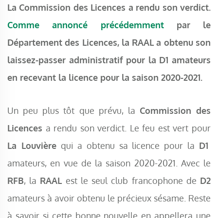
La Commission des Licences a rendu son verdict.
Comme annoncé précédemment
par le
Département des Licences, la RAAL a obtenu son
laissez-passer administratif pour la D1 amateurs
en recevant la licence pour la saison 2020-2021.
Un peu plus tôt que prévu, la
Commission des
Licences
a rendu son verdict. Le feu est vert pour
La Louvière
qui a obtenu sa licence pour la
D1
amateurs, en vue de la saison 2020-2021. Avec le
RFB
, la
RAAL
est le seul club francophone de
D2
amateurs à avoir obtenu le précieux sésame. Reste
à savoir si cette bonne nouvelle en appellera une