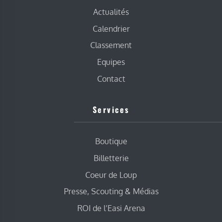
Actualités
Calendrier
Classement
Equipes
Contact
Services
Boutique
Billetterie
Coeur de Loup
Presse, Scouting & Médias
ROI de l’Easi Arena