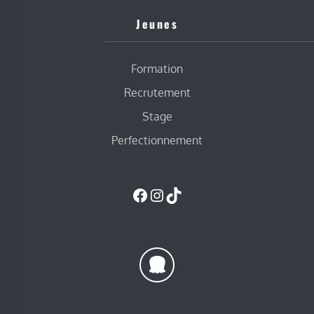
Jeunes
Formation
Recrutement
Stage
Perfectionnement
Facebook
Instagram
TikTok