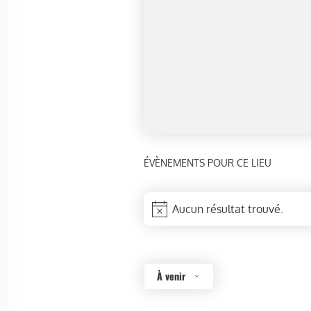
ÉVÈNEMENTS POUR CE LIEU
Aucun résultat trouvé.
Notice
À venir
Sélectionnez