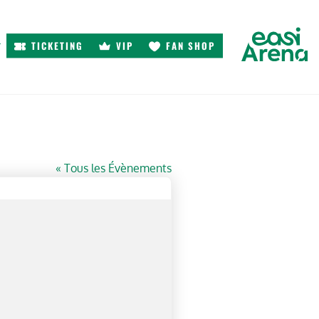
TICKETING
VIP
FAN SHOP
r
« Tous les Évènements