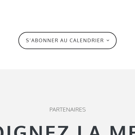
S’ABONNER AU CALENDRIER
PARTENAIRES
OIGNEZ LA M