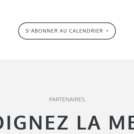
S’ABONNER AU CALENDRIER
PARTENAIRES
OIGNEZ LA M