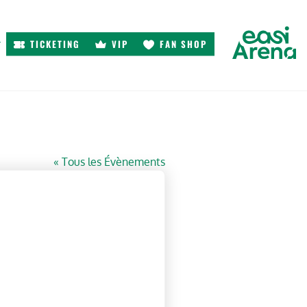
TICKETING
VIP
FAN SHOP
r
« Tous les Évènements