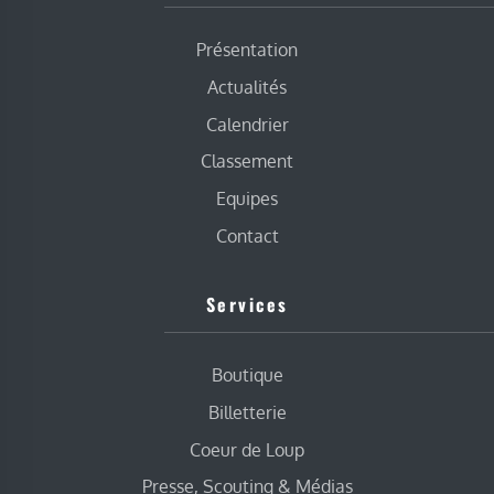
Présentation
Actualités
Calendrier
Classement
Equipes
Contact
Services
Boutique
Billetterie
Coeur de Loup
Presse, Scouting & Médias