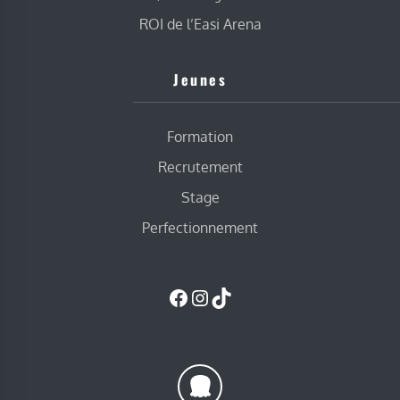
ROI de l’Easi Arena
Jeunes
Formation
Recrutement
Stage
Perfectionnement
Facebook
Instagram
TikTok