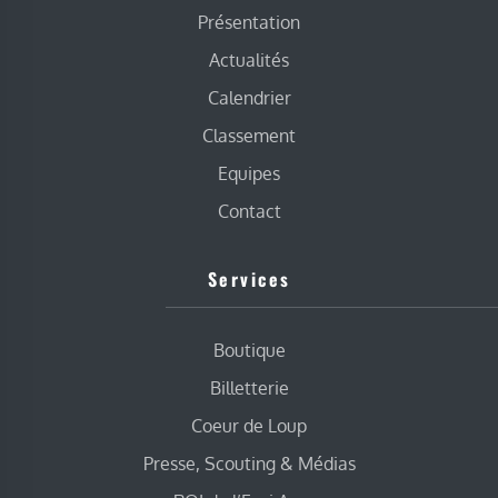
Présentation
Actualités
Calendrier
Classement
Equipes
Contact
Services
Boutique
Billetterie
Coeur de Loup
Presse, Scouting & Médias