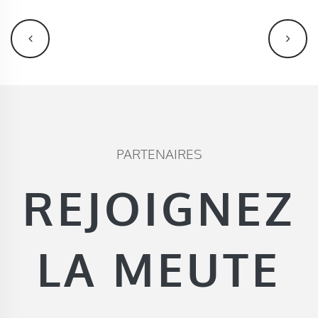
PARTENAIRES
REJOIGNEZ
LA MEUTE