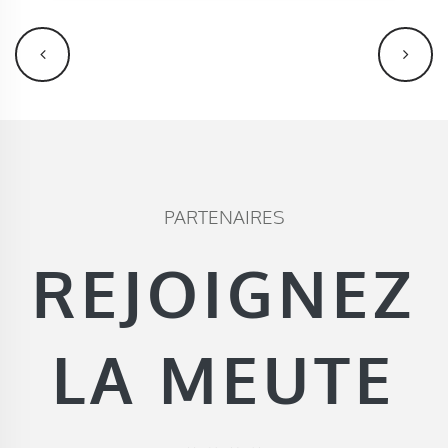
PARTENAIRES
REJOIGNEZ
LA MEUTE