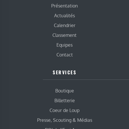
Présentation
Actualités
Calendrier
Classement
Equipes
Contact
SERVICES
Boutique
Billetterie
Coeur de Loup
Presse, Scouting & Médias