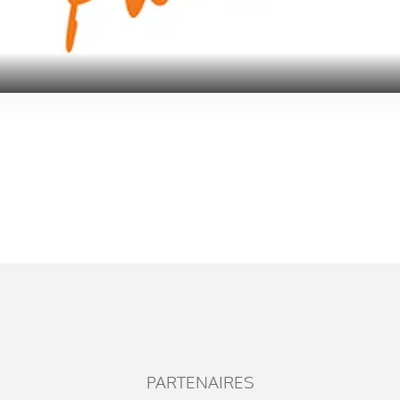
PARTENAIRES