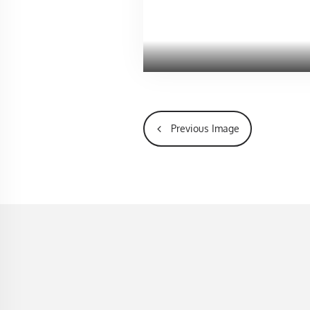
Previous Image