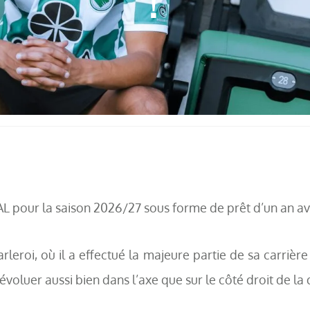
!
L pour la saison 2026/27 sous forme de prêt d’un an av
leroi, où il a effectué la majeure partie de sa carrière
voluer aussi bien dans l’axe que sur le côté droit de la