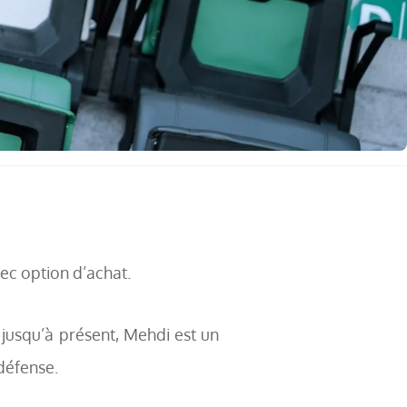
ec option d’achat.
 jusqu’à présent, Mehdi est un
 défense.