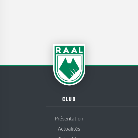
CLUB
Présentation
Actualités