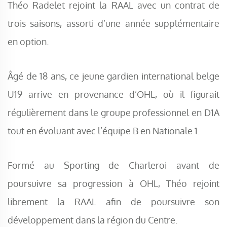
Théo Radelet rejoint la RAAL avec un contrat de
trois saisons, assorti d’une année supplémentaire
en option.
Âgé de 18 ans, ce jeune gardien international belge
U19 arrive en provenance d’OHL, où il figurait
régulièrement dans le groupe professionnel en D1A
tout en évoluant avec l’équipe B en Nationale 1.
Formé au Sporting de Charleroi avant de
poursuivre sa progression à OHL, Théo rejoint
librement la RAAL afin de poursuivre son
développement dans la région du Centre.