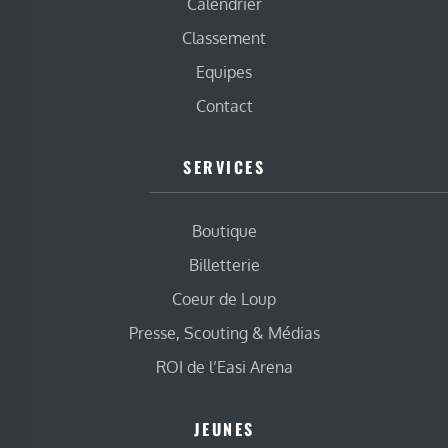
Calendrier
Classement
Equipes
Contact
SERVICES
Boutique
Billetterie
Coeur de Loup
Presse, Scouting & Médias
ROI de l’Easi Arena
JEUNES