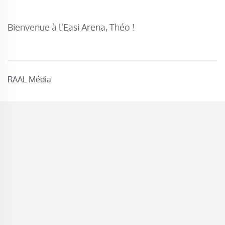
Bienvenue à l’Easi Arena, Théo !
RAAL Média