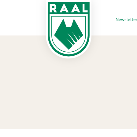
Newslette