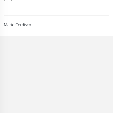
Mario Cordisco