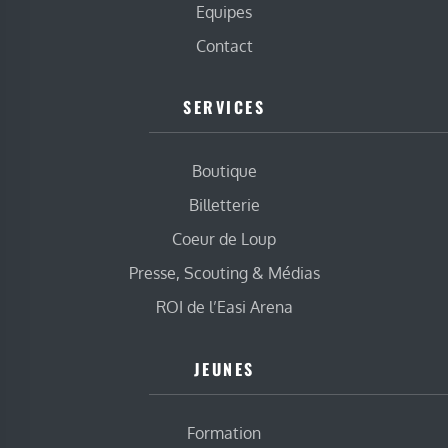
Equipes
Contact
SERVICES
Boutique
Billetterie
Coeur de Loup
Presse, Scouting & Médias
ROI de l’Easi Arena
JEUNES
Formation