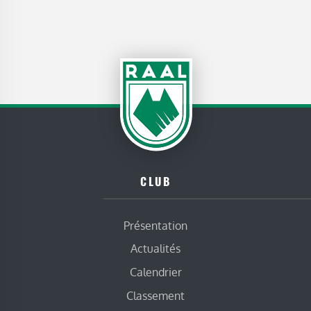
CLUB
Présentation
Actualités
Calendrier
Classement