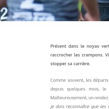
Présent dans le noyau vert
raccrocher les crampons. Vi
stopper sa carrière.
Comme souvent, les départs 
depuis quelques mois, le 
Malheureusement, un rendez-v
je dois reconnaître que les