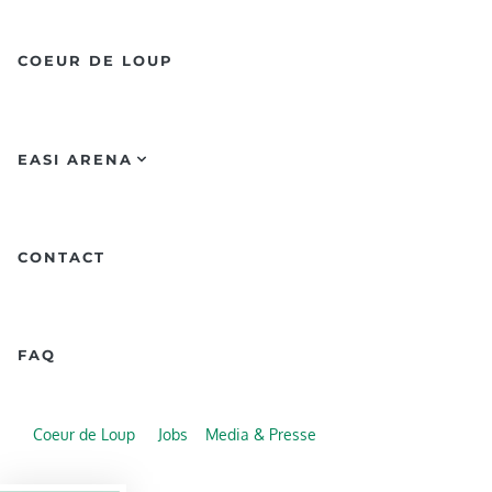
COEUR DE LOUP
EASI ARENA
CONTACT
FAQ
Coeur de Loup
Jobs
Media & Presse