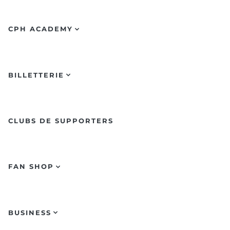
CPH ACADEMY
BILLETTERIE
CLUBS DE SUPPORTERS
FAN SHOP
BUSINESS