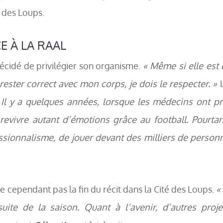
 des Loups.
 À LA RAAL
écidé de privilégier son organisme.
« Même si elle est d
 rester correct avec mon corps, je dois le respecter. »
 Il y a quelques années, lorsque les médecins ont pr
 revivre autant d’émotions grâce au football. Pourtan
ssionnalisme, de jouer devant des milliers de personn
fie cependant pas la fin du récit dans la Cité des Loups.
«
uite de la saison. Quant à l’avenir, d’autres proje