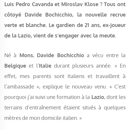
Luis Pedro Cavanda et Miroslav Klose ? Tous ont
côtoyé Davide Bochicchio, la nouvelle recrue
verte et blanche. Le gardien de 21 ans, ex-joueur
de la Lazio, vient de s’engager avec la meute.
Né à
Mons
,
Davide Bochicchio
a vécu entre la
Belgique
et l’
Italie
durant plusieurs année. « En
effet, mes parents sont Italiens et travaillent à
l’ambassade », explique le nouveau venu. « C’est
pourquoi j’ai suivi une formation à la
Lazio
, dont les
terrains d’entraînement étaient situés à quelques
mètres de mon domicile italien. »