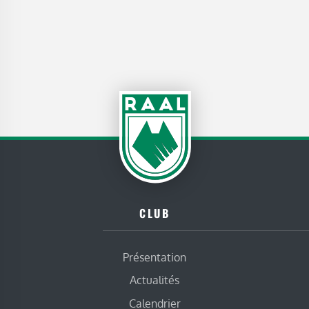
CLUB
Présentation
Actualités
Calendrier