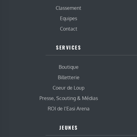
Classement
Equipes
Contact
SERVICES
Boutique
Billetterie
Coeur de Loup
Presse, Scouting & Médias
ROI de l’Easi Arena
JEUNES