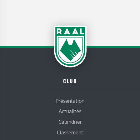
CLUB
Présentation
Actualités
Calendrier
Classement