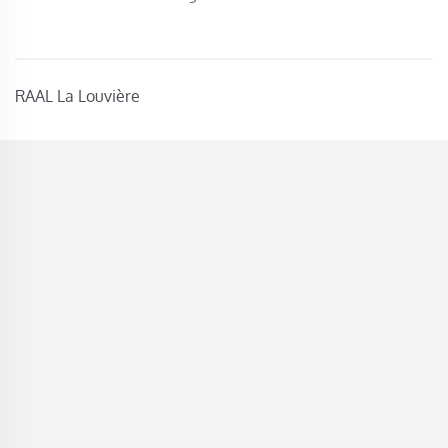
RAAL La Louvière