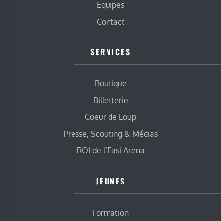
Equipes
Contact
SERVICES
Boutique
Billetterie
Coeur de Loup
Presse, Scouting & Médias
ROI de l’Easi Arena
JEUNES
Formation