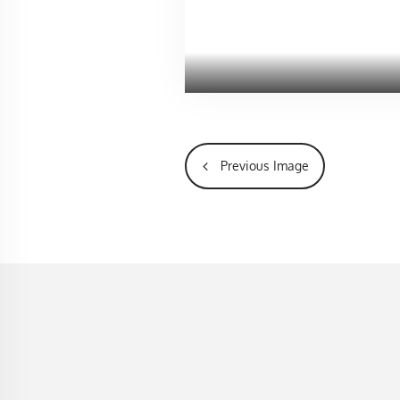
Previous Image