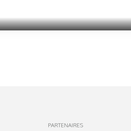
PARTENAIRES