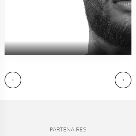
PARTENAIRES