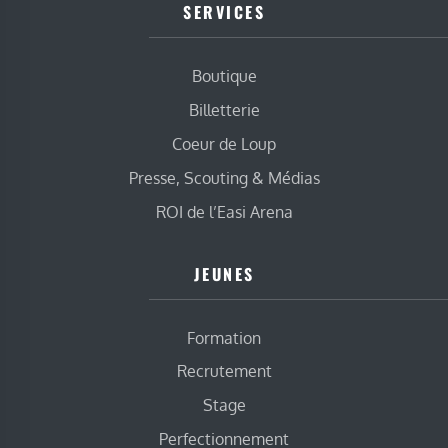
SERVICES
Boutique
Billetterie
Coeur de Loup
Presse, Scouting & Médias
ROI de l’Easi Arena
JEUNES
Formation
Recrutement
Stage
Perfectionnement