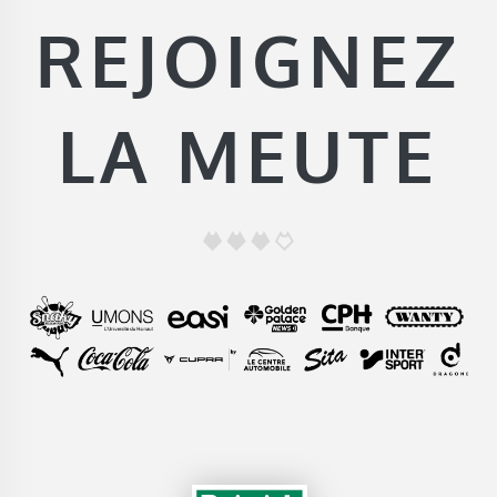
REJOIGNEZ
LA MEUTE