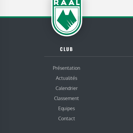
CLUB
Présentation
Actualités
Calendrier
Classement
Equipes
Contact