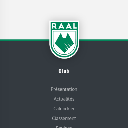
Club
Présentation
Actualités
Calendrier
Classement
Equipes