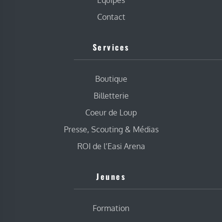
Contact
Services
Boutique
Billetterie
Coeur de Loup
Presse, Scouting & Médias
ROI de l’Easi Arena
Jeunes
Formation