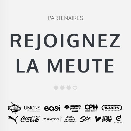
PARTENAIRES
REJOIGNEZ
LA MEUTE