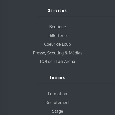
Services
Boutique
Billetterie
Coeur de Loup
Presse, Scouting & Médias
ROI de l’Easi Arena
Jeunes
Formation
Recrutement
Stage