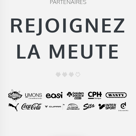
PARTENAIRES
REJOIGNEZ
LA MEUTE