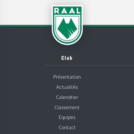
Club
Présentation
Actualités
Calendrier
Classement
Equipes
Contact