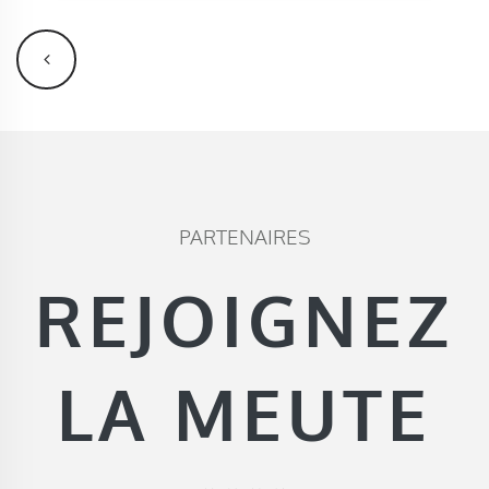
PARTENAIRES
REJOIGNEZ
LA MEUTE