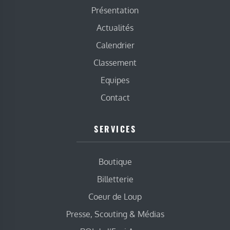
Présentation
Actualités
Calendrier
Classement
Equipes
Contact
SERVICES
Boutique
Billetterie
Coeur de Loup
Presse, Scouting & Médias