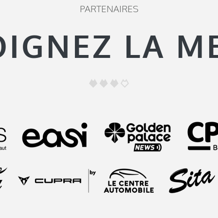
PARTENAIRES
OIGNEZ LA M