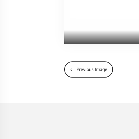
Previous Image