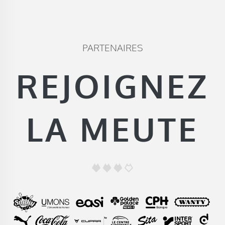
PARTENAIRES
REJOIGNEZ
LA MEUTE