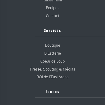
Equipes
Contact
Services
Boutique
Billetterie
Coeur de Loup
Presse, Scouting & Médias
ROI de l’Easi Arena
Jeunes