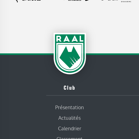
Club
Présentation
Actualités
Calendrier
Classement