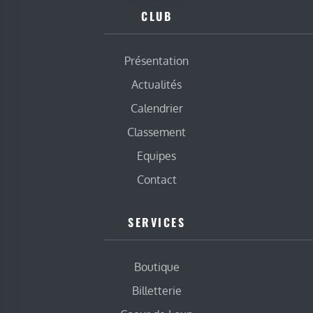
CLUB
Présentation
Actualités
Calendrier
Classement
Equipes
Contact
SERVICES
Boutique
Billetterie