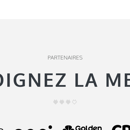
PARTENAIRES
OIGNEZ LA M