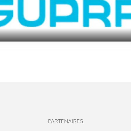
PARTENAIRES