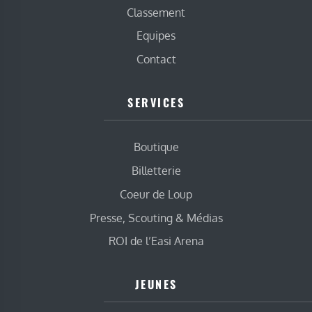
Classement
Equipes
Contact
SERVICES
Boutique
Billetterie
Coeur de Loup
Presse, Scouting & Médias
ROI de l’Easi Arena
JEUNES