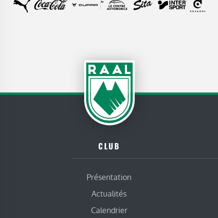
CLUB
Présentation
Actualités
Calendrier