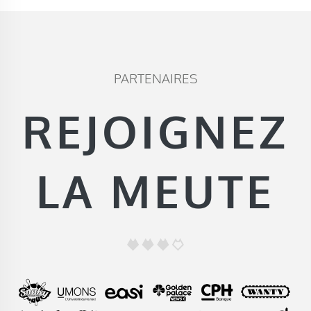
PARTENAIRES
REJOIGNEZ
LA MEUTE