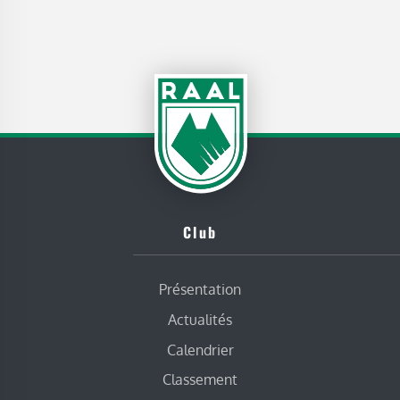
Club
Présentation
Actualités
Calendrier
Classement