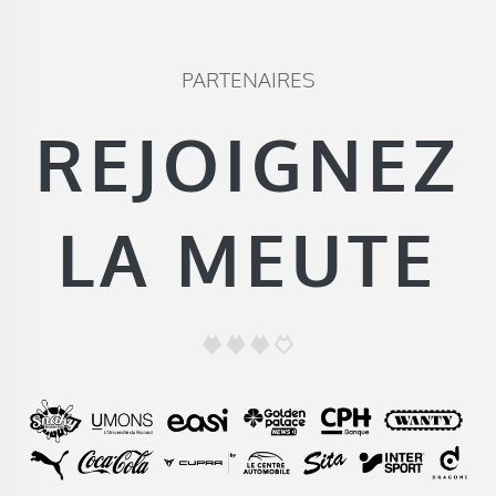
PARTENAIRES
REJOIGNEZ
LA MEUTE