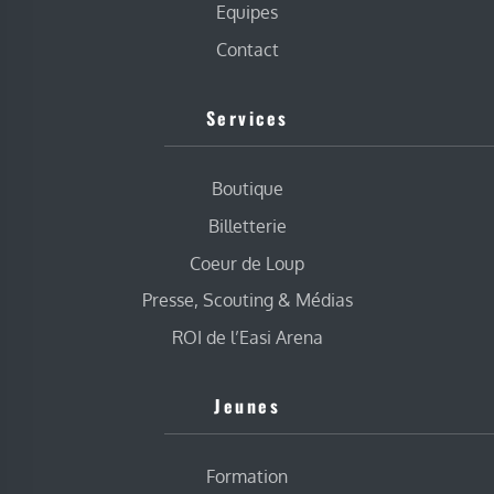
Equipes
Contact
Services
Boutique
Billetterie
Coeur de Loup
Presse, Scouting & Médias
ROI de l’Easi Arena
Jeunes
Formation