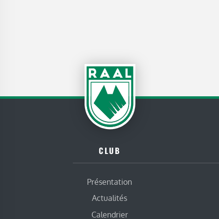
CLUB
Présentation
Actualités
Calendrier