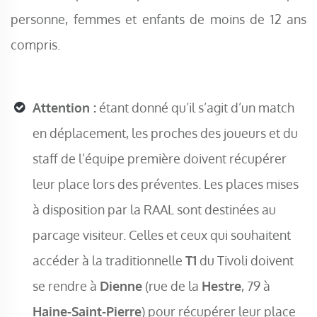
personne, femmes et enfants de moins de 12 ans
compris.
Attention :
étant donné qu’il s’agit d’un match
en déplacement, les proches des joueurs et du
staff de l’équipe première doivent récupérer
leur place lors des préventes. Les places mises
à disposition par la RAAL sont destinées au
parcage visiteur. Celles et ceux qui souhaitent
accéder à la traditionnelle
T1
du Tivoli doivent
se rendre à
Dienne
(rue de la
Hestre
, 79 à
Haine-Saint-Pierre
) pour récupérer leur place