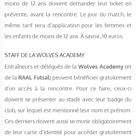
moins de 12 ans doivent demander leur ticket en
prévente, avant la rencontre. Le jour du match, le
même tarif sera d’application pour les femmes et
les enfants de moins de 12 ans. À savoir, 10 euros.
STAFF DE LA WOLVES ACADEMY
Entraîneurs et délégués de la
Wolves Academy
(et
de la
RAAL Futsal
) peuvent bénéficier gratuitement
d’un accès à la rencontre. Pour ce faire, ceux-ci
doivent se présenter au stade avec leur badge du
club, sur lequel est mentionné leur nom et prénom.
Ces derniers doivent aussi se munir obligatoirement
de leur carte d’identité pour accéder gratuitement