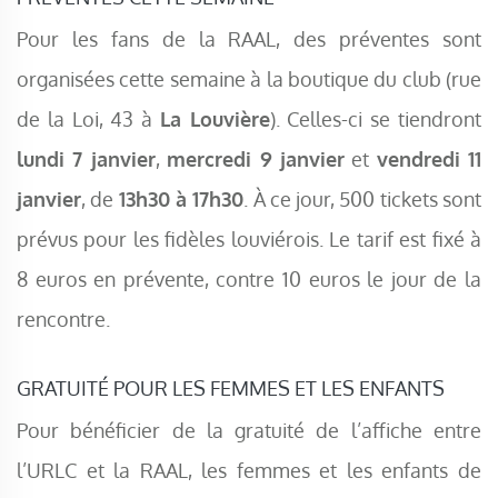
Pour les fans de la RAAL, des préventes sont
organisées cette semaine à la boutique du club (rue
de la Loi, 43 à
La Louvière
). Celles-ci se tiendront
lundi 7 janvier
,
mercredi 9 janvier
et
vendredi 11
janvier
, de
13h30 à 17h30
. À ce jour, 500 tickets sont
prévus pour les fidèles louviérois. Le tarif est fixé à
8 euros en prévente, contre 10 euros le jour de la
rencontre.
GRATUITÉ POUR LES FEMMES ET LES ENFANTS
Pour bénéficier de la gratuité de l’affiche entre
l’URLC et la RAAL, les femmes et les enfants de