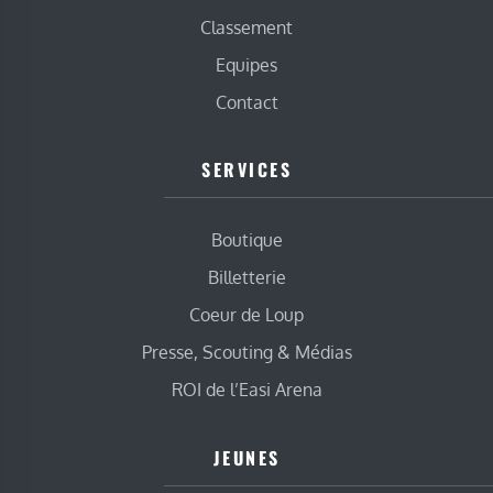
Classement
Equipes
Contact
SERVICES
Boutique
Billetterie
Coeur de Loup
Presse, Scouting & Médias
ROI de l’Easi Arena
JEUNES