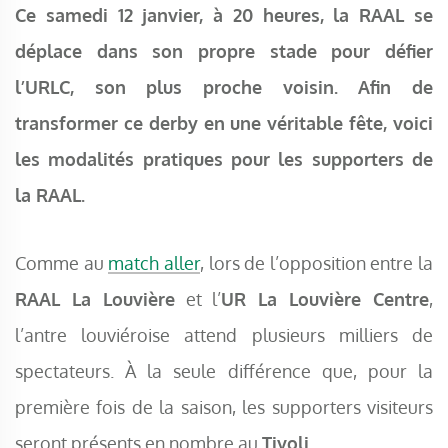
Ce samedi 12 janvier, à 20 heures, la RAAL se
déplace dans son propre stade pour défier
l’URLC, son plus proche voisin. Afin de
transformer ce derby en une véritable fête, voici
les modalités pratiques pour les supporters de
la RAAL.
Comme au
match aller
, lors de l’opposition entre la
RAAL La Louvière
et l’
UR La Louvière Centre
,
l’antre louviéroise attend plusieurs milliers de
spectateurs. À la seule différence que, pour la
première fois de la saison, les supporters visiteurs
seront présents en nombre au
Tivoli
.