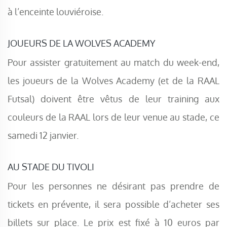
à l’enceinte louviéroise.
JOUEURS DE LA WOLVES ACADEMY
Pour assister gratuitement au match du week-end,
les joueurs de la Wolves Academy (et de la RAAL
Futsal) doivent être vêtus de leur training aux
couleurs de la RAAL lors de leur venue au stade, ce
samedi 12 janvier.
AU STADE DU TIVOLI
Pour les personnes ne désirant pas prendre de
tickets en prévente, il sera possible d’acheter ses
billets sur place. Le prix est fixé à 10 euros par