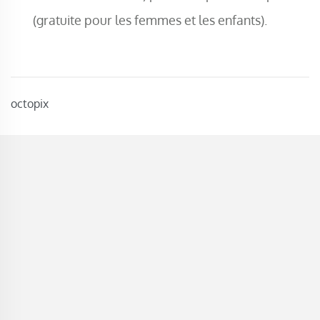
(gratuite pour les femmes et les enfants).
octopix