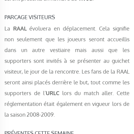
PARCAGE VISITEURS
La
RAAL
évoluera en déplacement. Cela signifie
non seulement que les joueurs seront accueillis
dans un autre vestiaire mais aussi que les
supporters sont invités à se présenter au guichet
visiteur, le jour de la rencontre. Les fans de la RAAL
seront ainsi placés derrière le but, tout comme les
supporters de l’
URLC
lors du match aller. Cette
réglementation était également en vigueur lors de
la saison 2008-2009.
PRÉVENTES CETTE SEMAINE