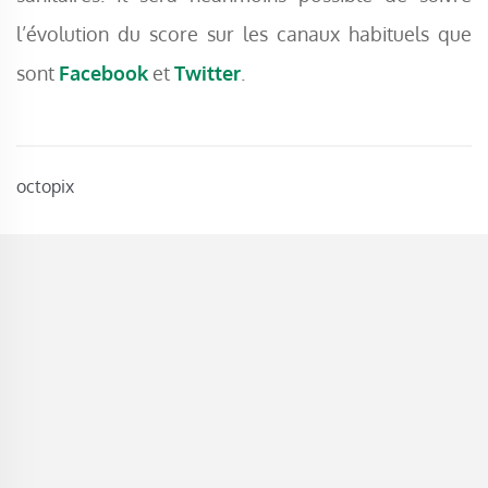
l’évolution du score sur les canaux habituels que
sont
Facebook
et
Twitter
.
octopix