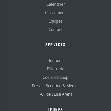
Calendrier
Classement
Equipes
Contact
SERVICES
Boutique
Billetterie
Coeur de Loup
Presse, Scouting & Médias
ROI de l’Easi Arena
JEUNES