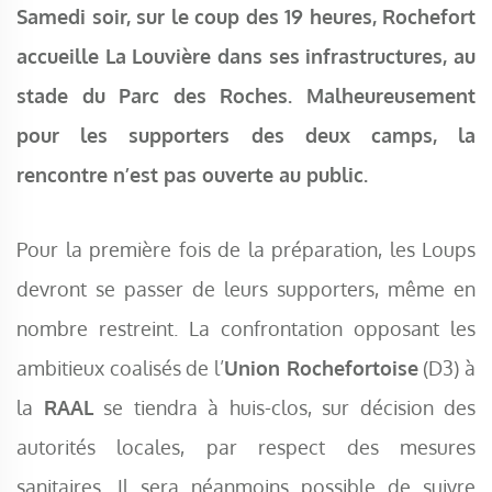
Samedi soir, sur le coup des 19 heures, Rochefort
accueille La Louvière dans ses infrastructures, au
stade du Parc des Roches. Malheureusement
pour les supporters des deux camps, la
rencontre n’est pas ouverte au public.
Pour la première fois de la préparation, les Loups
devront se passer de leurs supporters, même en
nombre restreint. La confrontation opposant les
ambitieux coalisés de l’
Union Rochefortoise
(D3) à
la
RAAL
se tiendra à huis-clos, sur décision des
autorités locales, par respect des mesures
sanitaires. Il sera néanmoins possible de suivre