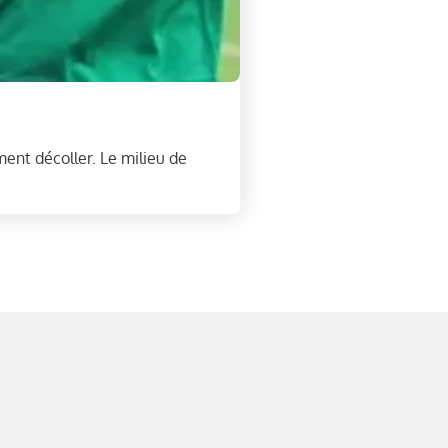
nt décoller. Le milieu de