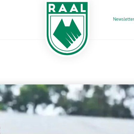
Newslette