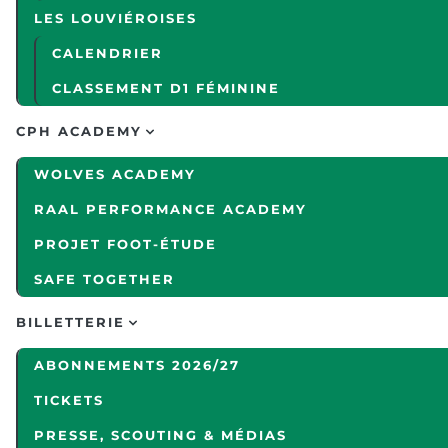
LES LOUVIÉROISES
CALENDRIER
CLASSEMENT D1 FÉMININE
CPH ACADEMY
WOLVES ACADEMY
RAAL PERFORMANCE ACADEMY
PROJET FOOT-ÉTUDE
SAFE TOGETHER
BILLETTERIE
ABONNEMENTS 2026/27
TICKETS
PRESSE, SCOUTING & MÉDIAS