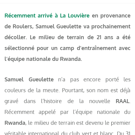
Récemment arrivé à La Louvière
en provenance
de Roulers, Samuel Gueulette va prochainement
décoller. Le milieu de terrain de 21 ans a été
sélectionné pour un camp d’entraînement avec
l’équipe nationale du Rwanda.
Samuel Gueulette
n’a pas encore porté les
couleurs de la meute. Pourtant, son nom est déjà
gravé dans l’histoire de la nouvelle
RAAL
.
Récemment appelé par l’équipe nationale du
Rwanda
, le milieu de terrain est devenu le premier
véritable international du club vert et blanc. Du 31