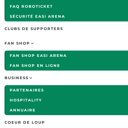
FAQ ROBOTICKET
SÉCURITÉ EASI ARENA
CLUBS DE SUPPORTERS
FAN SHOP
FAN SHOP EASI ARENA
FAN SHOP EN LIGNE
BUSINESS
PARTENAIRES
HOSPITALITY
ANNUAIRE
COEUR DE LOUP