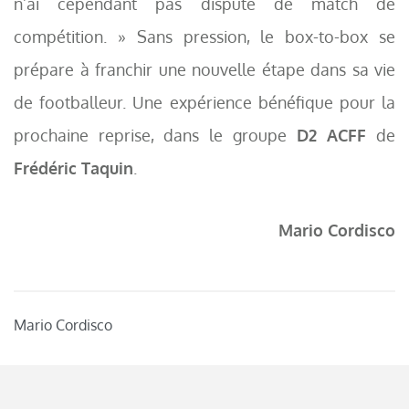
n’ai cependant pas disputé de match de
compétition. » Sans pression, le box-to-box se
prépare à franchir une nouvelle étape dans sa vie
de footballeur. Une expérience bénéfique pour la
prochaine reprise, dans le groupe
D2 ACFF
de
Frédéric Taquin
.
Mario Cordisco
Mario Cordisco