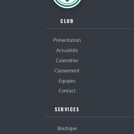
CLUB
Présentation
Actualités
Calendrier
Classement
Equipes
Contact
SERVICES
Boutique