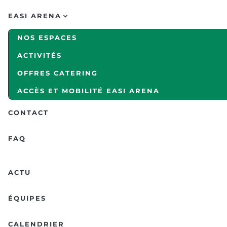
EASI ARENA
NOS ESPACES
ACTIVITÉS
OFFRES CATERING
ACCÈS ET MOBILITÉ EASI ARENA
CONTACT
FAQ
ACTU
ÉQUIPES
CALENDRIER