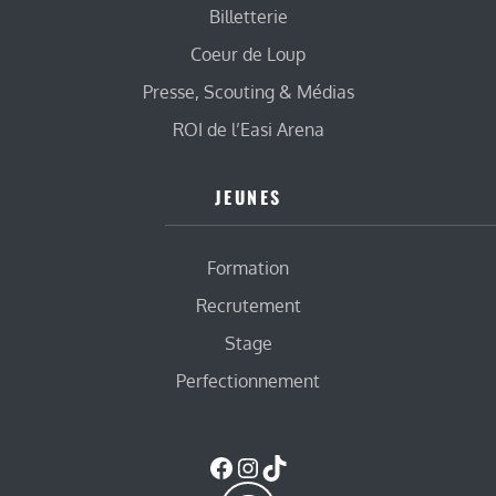
Billetterie
Coeur de Loup
Presse, Scouting & Médias
ROI de l’Easi Arena
JEUNES
Formation
Recrutement
Stage
Perfectionnement
Facebook
Instagram
TikTok