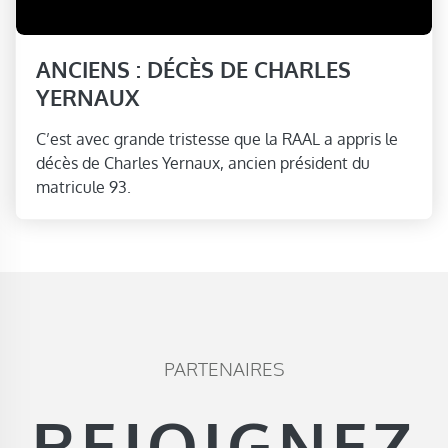
ANCIENS : DÉCÈS DE CHARLES
YERNAUX
C’est avec grande tristesse que la RAAL a appris le
décès de Charles Yernaux, ancien président du
matricule 93.
PARTENAIRES
REJOIGNEZ