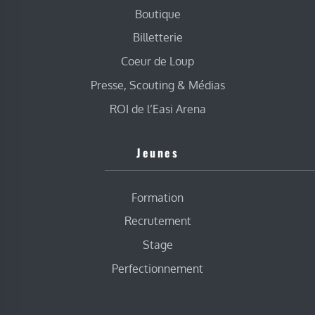
Boutique
Billetterie
Coeur de Loup
Presse, Scouting & Médias
ROI de l’Easi Arena
Jeunes
Formation
Recrutement
Stage
Perfectionnement