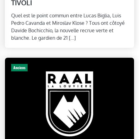
TIVOLI
Quel est le point commun entre Lucas Biglia, Luis
Pedro Cavanda et Miroslav Klose ? Tous ont côtoyé
Davide Bochicchio, la nouvelle recrue verte et
blanche. Le gardien de 21 […]
Anciens