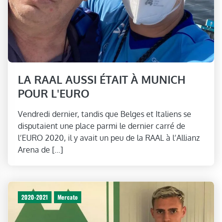
LA RAAL AUSSI ÉTAIT À MUNICH
POUR L'EURO
Vendredi dernier, tandis que Belges et Italiens se
disputaient une place parmi le dernier carré de
l’EURO 2020, il y avait un peu de la RAAL à l’Allianz
Arena de […]
2020-2021
Mercato