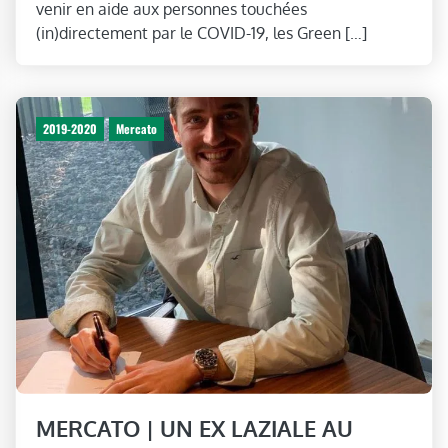
venir en aide aux personnes touchées
(in)directement par le COVID-19, les Green […]
2019-2020
Mercato
MERCATO | UN EX LAZIALE AU