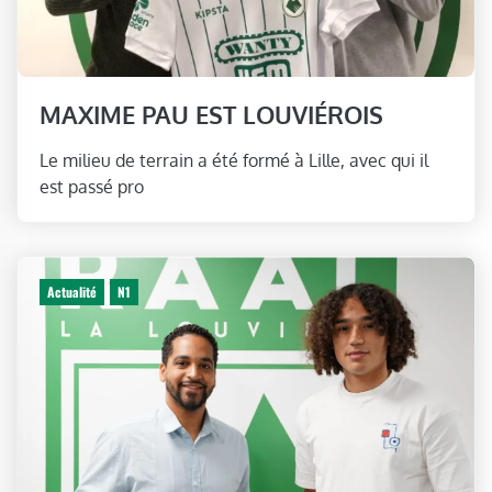
MAXIME PAU EST LOUVIÉROIS
Le milieu de terrain a été formé à Lille, avec qui il
est passé pro
Actualité
N1