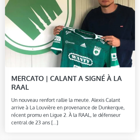
MERCATO | CALANT A SIGNÉ À LA
RAAL
Un nouveau renfort rallie la meute. Alexis Calant
arrive à La Louvière en provenance de Dunkerque,
récent promu en Ligue 2. À la RAAL, le défenseur
central de 23 ans […]