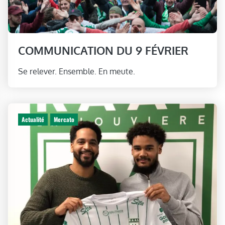
COMMUNICATION DU 9 FÉVRIER
Se relever. Ensemble. En meute.
Actualité
Mercato