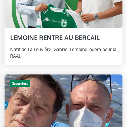
LEMOINE RENTRE AU BERCAIL
Natif de La Louvière, Gabriel Lemoine jouera pour la
RAAL
Supporters