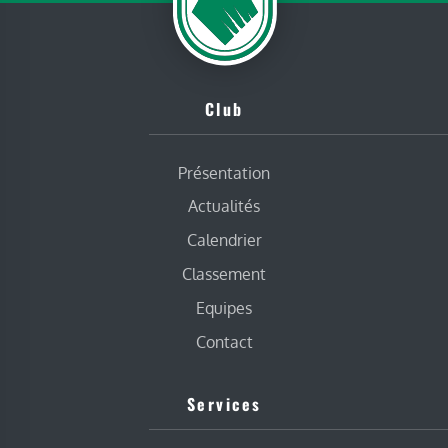
Club
Présentation
Actualités
Calendrier
Classement
Equipes
Contact
Services