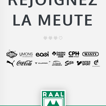
LA MEUTE