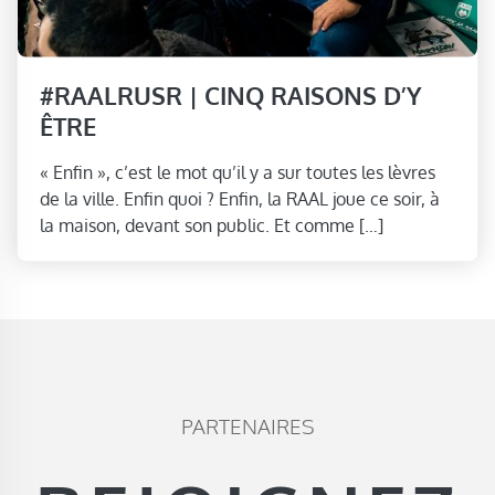
#RAALRUSR | CINQ RAISONS D’Y
ÊTRE
« Enfin », c’est le mot qu’il y a sur toutes les lèvres
de la ville. Enfin quoi ? Enfin, la RAAL joue ce soir, à
la maison, devant son public. Et comme […]
PARTENAIRES