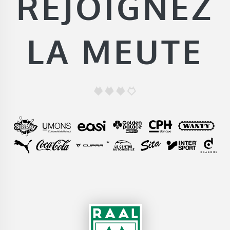
REJOIGNEZ
LA MEUTE