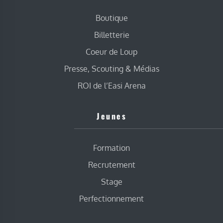
Boutique
Billetterie
Coeur de Loup
Presse, Scouting & Médias
ROI de l’Easi Arena
Jeunes
Formation
Recrutement
Stage
Perfectionnement