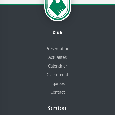
Club
Présentation
Actualités
Calendrier
Classement
Equipes
Contact
Services