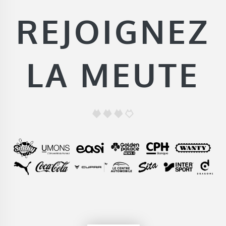
REJOIGNEZ
LA MEUTE