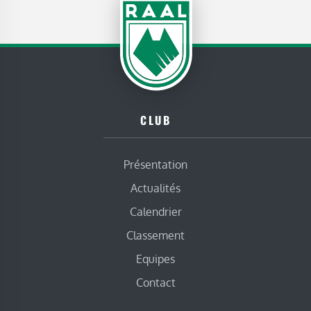
CLUB
Présentation
Actualités
Calendrier
Classement
Equipes
Contact