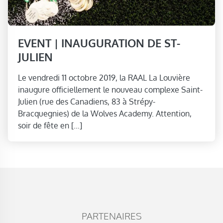
EVENT | INAUGURATION DE ST-
JULIEN
Le vendredi 11 octobre 2019, la RAAL La Louvière
inaugure officiellement le nouveau complexe Saint-
Julien (rue des Canadiens, 83 à Strépy-
Bracquegnies) de la Wolves Academy. Attention,
soir de fête en […]
PARTENAIRES