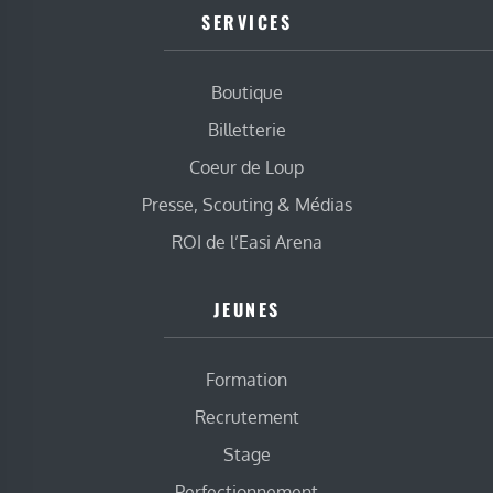
SERVICES
Boutique
Billetterie
Coeur de Loup
Presse, Scouting & Médias
ROI de l’Easi Arena
JEUNES
Formation
Recrutement
Stage
Perfectionnement