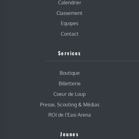
Calendrier
Classement
Equipes
Contact
Services
Boutique
Billetterie
Coeur de Loup
Presse, Scouting & Médias
ROI de l’Easi Arena
Jeunes