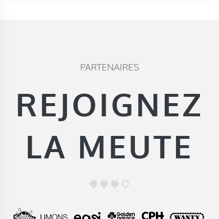
PARTENAIRES
REJOIGNEZ
LA MEUTE