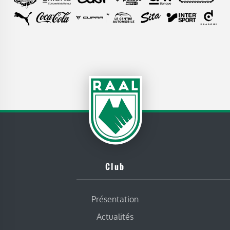
Club
Présentation
Actualités