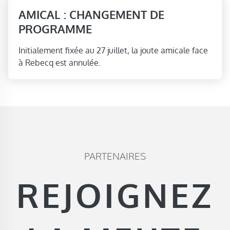
AMICAL : CHANGEMENT DE
PROGRAMME
Initialement fixée au 27 juillet, la joute amicale face
à Rebecq est annulée.
PARTENAIRES
REJOIGNEZ