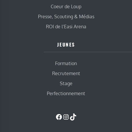
Coeur de Loup
Presse, Scouting & Médias
ROI de l’Easi Arena
JEUNES
Formation
Recrutement
Stage
Perfectionnement
Facebook
Instagram
TikTok