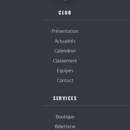
CLUB
Présentation
Actualités
Calendrier
Classement
Equipes
Contact
SERVICES
Boutique
Billetterie