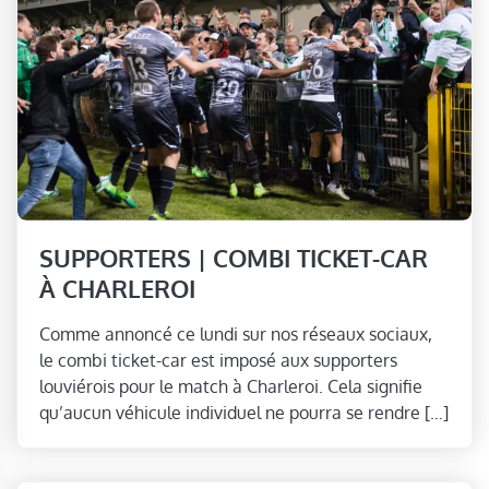
SUPPORTERS | COMBI TICKET-CAR
À CHARLEROI
Comme annoncé ce lundi sur nos réseaux sociaux,
le combi ticket-car est imposé aux supporters
louviérois pour le match à Charleroi. Cela signifie
qu’aucun véhicule individuel ne pourra se rendre […]