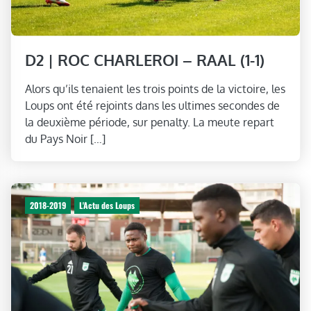
D2 | ROC CHARLEROI – RAAL (1-1)
Alors qu’ils tenaient les trois points de la victoire, les
Loups ont été rejoints dans les ultimes secondes de
la deuxième période, sur penalty. La meute repart
du Pays Noir […]
2018-2019
L'Actu des Loups