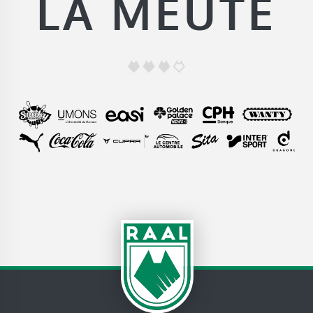
LA MEUTE