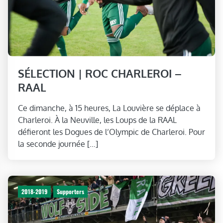
SÉLECTION | ROC CHARLEROI –
RAAL
Ce dimanche, à 15 heures, La Louvière se déplace à
Charleroi. À la Neuville, les Loups de la RAAL
défieront les Dogues de l’Olympic de Charleroi. Pour
la seconde journée […]
2018-2019
Supporters