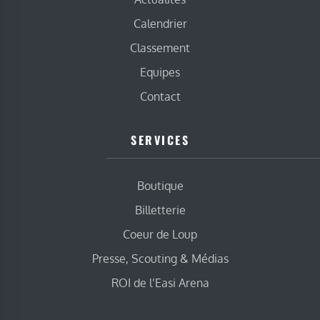
Calendrier
Classement
Equipes
Contact
SERVICES
Boutique
Billetterie
Coeur de Loup
Presse, Scouting & Médias
ROI de l’Easi Arena