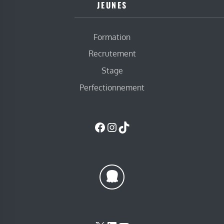
JEUNES
Formation
Recrutement
Stage
Perfectionnement
Facebook
Instagram
TikTok