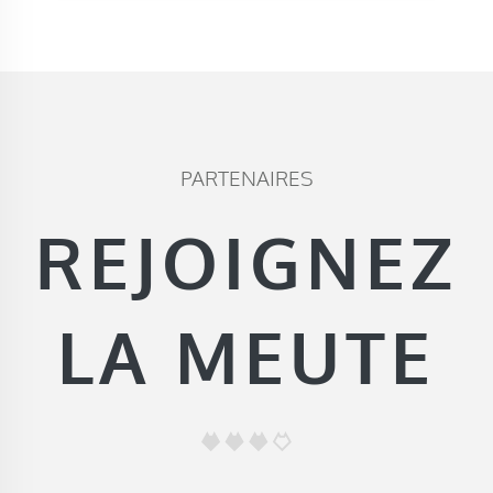
PARTENAIRES
REJOIGNEZ
LA MEUTE