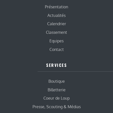
Présentation
Actualités
Calendrier
Classement
Equipes
Contact
SERVICES
Boutique
Billetterie
Coeur de Loup
Presse, Scouting & Médias