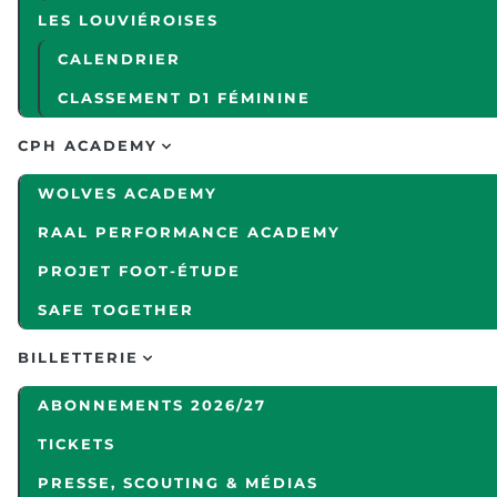
LES LOUVIÉROISES
CALENDRIER
CLASSEMENT D1 FÉMININE
CPH ACADEMY
WOLVES ACADEMY
RAAL PERFORMANCE ACADEMY
PROJET FOOT-ÉTUDE
SAFE TOGETHER
BILLETTERIE
ABONNEMENTS 2026/27
TICKETS
PRESSE, SCOUTING & MÉDIAS