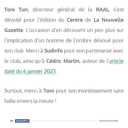
Toni Turi
, directeur général de la
RAAL
, s’est
dévoilé pour l’édition du
Centre
de
La Nouvelle
Gazette
. L’occasion d’en découvrir un peu plus sur
l’implication d’un homme de l’ombre dévoué pour
son club. Merci à
Sudinfo
pour son partenariat avec
le club, ainsi qu’à
Cédric Martin
, auteur de l’
article
daté du 6 janvier 2023
.
Surtout, merci à
Toni
pour son investissement sans
faille envers la meute !