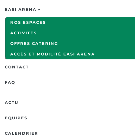
EASI ARENA
NOS ESPACES
ACTIVITÉS
OFFRES CATERING
ACCÈS ET MOBILITÉ EASI ARENA
CONTACT
FAQ
ACTU
ÉQUIPES
CALENDRIER