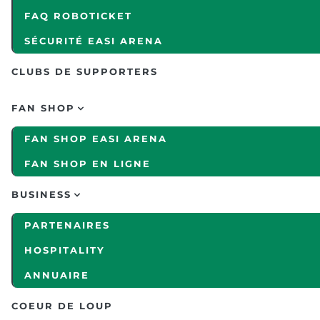
FAQ ROBOTICKET
SÉCURITÉ EASI ARENA
CLUBS DE SUPPORTERS
FAN SHOP
FAN SHOP EASI ARENA
FAN SHOP EN LIGNE
BUSINESS
PARTENAIRES
HOSPITALITY
ANNUAIRE
COEUR DE LOUP