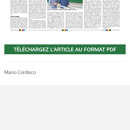
TÉLÉCHARGEZ L’ARTICLE AU FORMAT PDF
Mario Cordisco