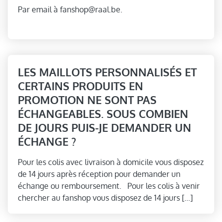
Par email à fanshop@raal.be.
LES MAILLOTS PERSONNALISÉS ET
CERTAINS PRODUITS EN
PROMOTION NE SONT PAS
ÉCHANGEABLES. SOUS COMBIEN
DE JOURS PUIS-JE DEMANDER UN
ÉCHANGE ?
Pour les colis avec livraison à domicile vous disposez
de 14 jours après réception pour demander un
échange ou remboursement. Pour les colis à venir
chercher au fanshop vous disposez de 14 jours […]