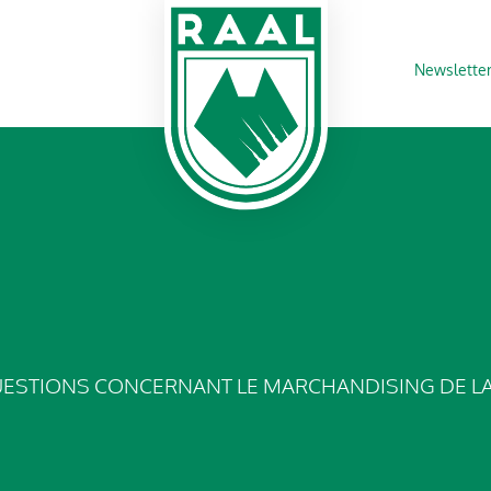
Newslette
UESTIONS CONCERNANT LE MARCHANDISING DE LA