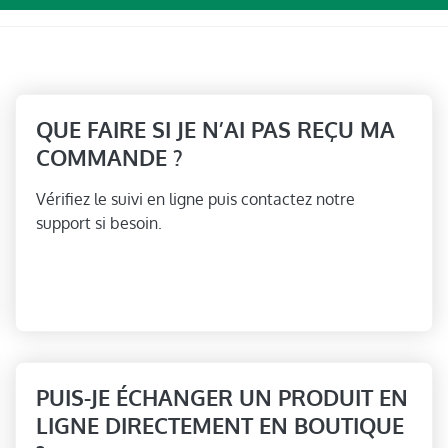
QUE FAIRE SI JE N’AI PAS REÇU MA
COMMANDE ?
Vérifiez le suivi en ligne puis contactez notre
support si besoin.
PUIS-JE ÉCHANGER UN PRODUIT EN
LIGNE DIRECTEMENT EN BOUTIQUE