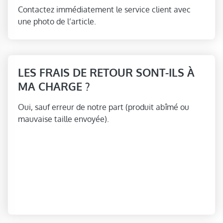
Contactez immédiatement le service client avec
une photo de l’article.
LES FRAIS DE RETOUR SONT-ILS À
MA CHARGE ?
Oui, sauf erreur de notre part (produit abîmé ou
mauvaise taille envoyée).