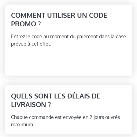
COMMENT UTILISER UN CODE
PROMO ?
Entrez le code au moment du paiement dans la case
prévue à cet effet.
QUELS SONT LES DÉLAIS DE
LIVRAISON ?
Chaque commande est envoyée en 2 jours ouvrés
maximum.