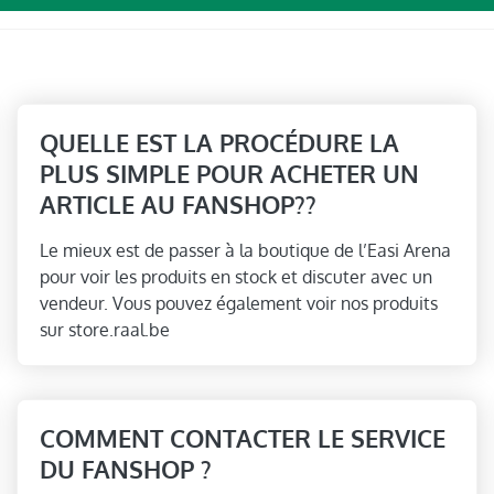
QUELLE EST LA PROCÉDURE LA
PLUS SIMPLE POUR ACHETER UN
ARTICLE AU FANSHOP??
Le mieux est de passer à la boutique de l’Easi Arena
pour voir les produits en stock et discuter avec un
vendeur. Vous pouvez également voir nos produits
sur store.raal.be
COMMENT CONTACTER LE SERVICE
DU FANSHOP ?