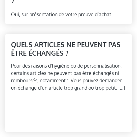
?
Oui, sur présentation de votre preuve d’achat.
QUELS ARTICLES NE PEUVENT PAS
ÊTRE ÉCHANGÉS ?
Pour des raisons d’hygiène ou de personnalisation,
certains articles ne peuvent pas être échangés ni
remboursés, notamment : Vous pouvez demander
un échange d’un article trop grand ou trop petit, […]