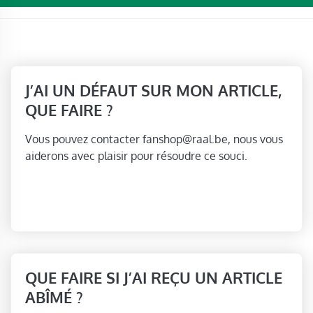
J’AI UN DÉFAUT SUR MON ARTICLE,
QUE FAIRE ?
Vous pouvez contacter fanshop@raal.be, nous vous
aiderons avec plaisir pour résoudre ce souci.
QUE FAIRE SI J’AI REÇU UN ARTICLE
ABÎMÉ ?