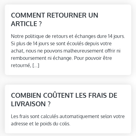
COMMENT RETOURNER UN
ARTICLE ?
Notre politique de retours et échanges dure 14 jours.
Si plus de 14 jours se sont écoulés depuis votre
achat, nous ne pouvons malheureusement offrir ni
remboursement ni échange. Pour pouvoir être
retourné, […]
COMBIEN COÛTENT LES FRAIS DE
LIVRAISON ?
Les frais sont calculés automatiquement selon votre
adresse et le poids du colis.