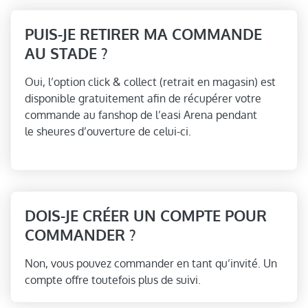
PUIS-JE RETIRER MA COMMANDE
AU STADE ?
Oui, l’option click & collect (retrait en magasin) est
disponible gratuitement afin de récupérer votre
commande au fanshop de l’easi Arena pendant
le sheures d’ouverture de celui-ci.
DOIS-JE CRÉER UN COMPTE POUR
COMMANDER ?
Non, vous pouvez commander en tant qu’invité. Un
compte offre toutefois plus de suivi.