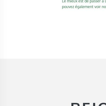
Le mieux est de passer à l
pouvez également voir nos