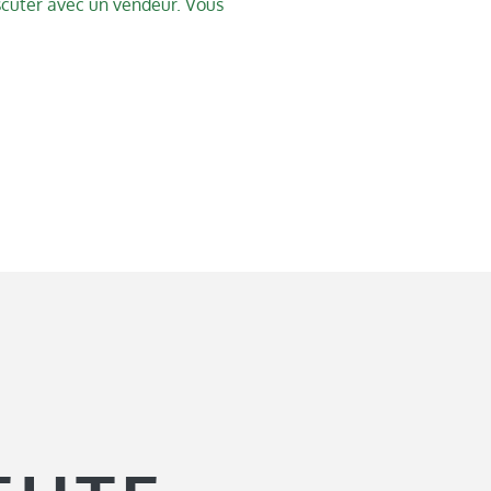
iscuter avec un vendeur. Vous