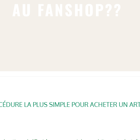
AU FANSHOP??
CÉDURE LA PLUS SIMPLE POUR ACHETER UN ART