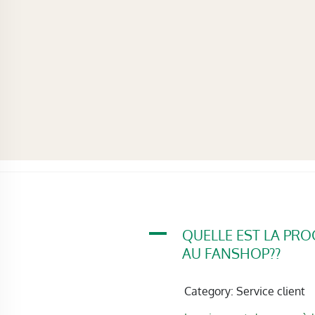
A
QUELLE EST LA PRO
AU FANSHOP??
Category: Service client