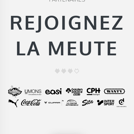
REJOIGNEZ
LA MEUTE