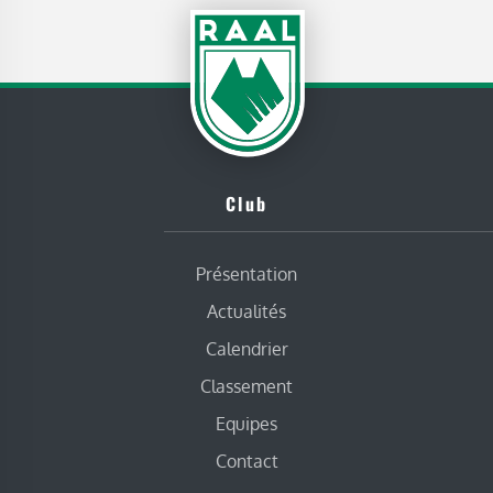
Club
Présentation
Actualités
Calendrier
Classement
Equipes
Contact