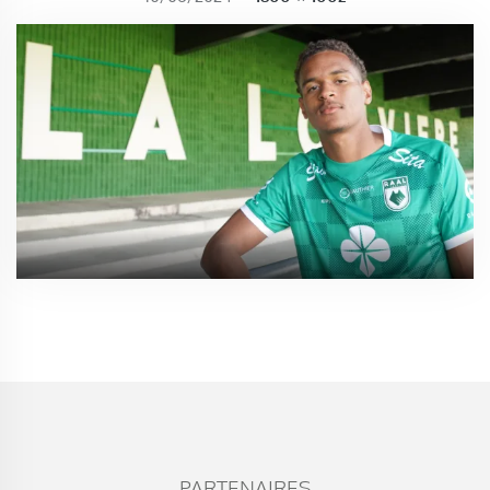
PARTENAIRES