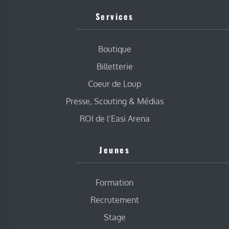
Services
Boutique
Billetterie
Coeur de Loup
Presse, Scouting & Médias
ROI de l’Easi Arena
Jeunes
Formation
Recrutement
Stage