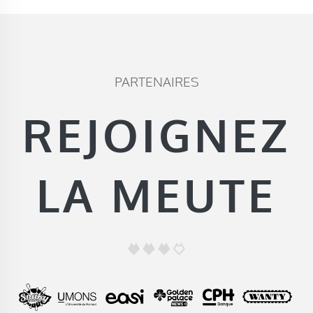
PARTENAIRES
REJOIGNEZ
LA MEUTE