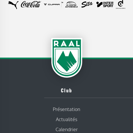
Club
Présentation
Actualités
Calendrier