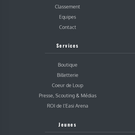
Classement
Equipes
Contact
Services
Boutique
Billetterie
Coeur de Loup
Presse, Scouting & Médias
ROI de l’Easi Arena
Jeunes