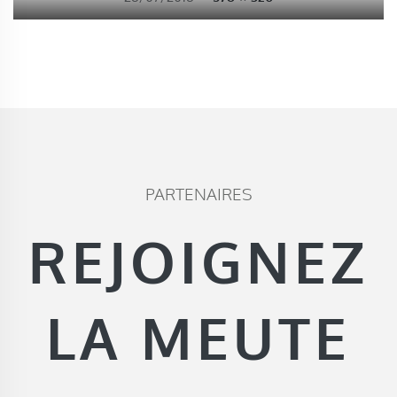
PARTENAIRES
REJOIGNEZ
LA MEUTE