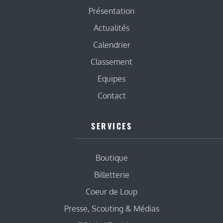
Présentation
Actualités
Calendrier
Classement
Equipes
Contact
SERVICES
Boutique
Billetterie
Coeur de Loup
Presse, Scouting & Médias