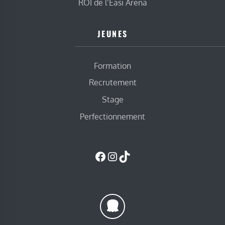
ROI de l’Easi Arena
JEUNES
Formation
Recrutement
Stage
Perfectionnement
Facebook
Instagram
TikTok