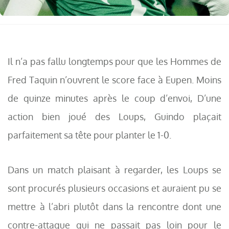
Il n’a pas fallu longtemps pour que les Hommes de
Fred Taquin n’ouvrent le score face à Eupen. Moins
de quinze minutes après le coup d’envoi, D’une
action bien joué des Loups, Guindo plaçait
parfaitement sa tête pour planter le 1-0.
Dans un match plaisant à regarder, les Loups se
sont procurés plusieurs occasions et auraient pu se
mettre à l’abri plutôt dans la rencontre dont une
contre-attaque qui ne passait pas loin pour le