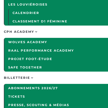
LES LOUVIÉROISES
CALENDRIER
CLASSEMENT D1 FÉMININE
CPH ACADEMY
WOLVES ACADEMY
RAAL PERFORMANCE ACADEMY
PROJET FOOT-ÉTUDE
SAFE TOGETHER
BILLETTERIE
ABONNEMENTS 2026/27
TICKETS
PRESSE, SCOUTING & MÉDIAS