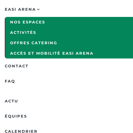
EASI ARENA
NOS ESPACES
ACTIVITÉS
OFFRES CATERING
ACCÈS ET MOBILITÉ EASI ARENA
CONTACT
FAQ
ACTU
ÉQUIPES
CALENDRIER