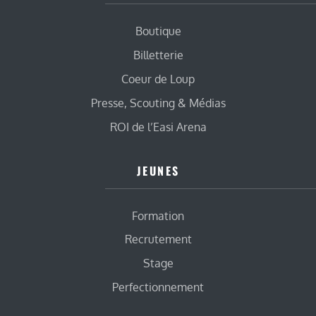
Boutique
Billetterie
Coeur de Loup
Presse, Scouting & Médias
ROI de l’Easi Arena
JEUNES
Formation
Recrutement
Stage
Perfectionnement