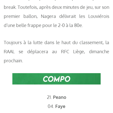
break. Toutefois, après deux minutes de jeu, sur son
premier ballon, Nagera délivrait les Louviérois
d’une belle frappe pour le 2-0 à la 80e.
Toujours à la lutte dans le haut du classement, la
RAAL se déplacera au RFC Liège, dimanche
prochain.
21.
Peano
04.
Faye