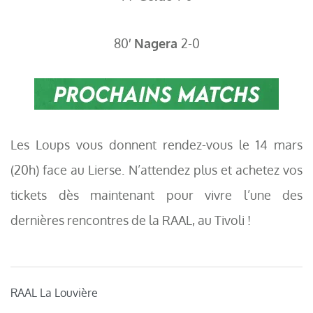
80′
Nagera
2-0
Les Loups vous donnent rendez-vous le 14 mars
(20h) face au Lierse. N’attendez plus et achetez vos
tickets dès maintenant pour vivre l’une des
dernières rencontres de la RAAL, au Tivoli !
RAAL La Louvière