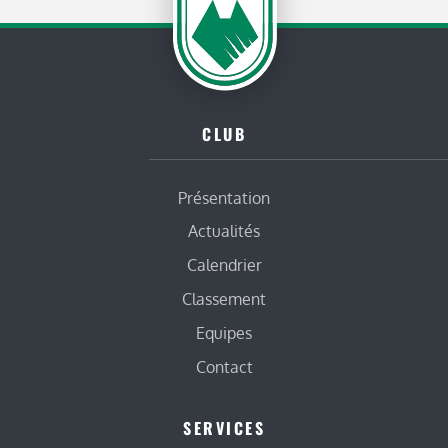
CLUB
Présentation
Actualités
Calendrier
Classement
Equipes
Contact
SERVICES