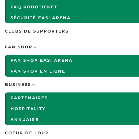
FAQ ROBOTICKET
SÉCURITÉ EASI ARENA
CLUBS DE SUPPORTERS
FAN SHOP
FAN SHOP EASI ARENA
FAN SHOP EN LIGNE
BUSINESS
PARTENAIRES
HOSPITALITY
ANNUAIRE
COEUR DE LOUP