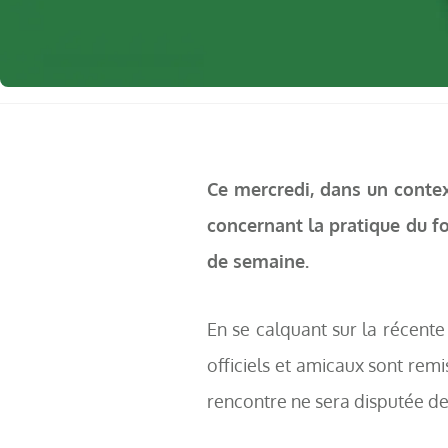
Ce mercredi, dans un conte
concernant la pratique du fo
de semaine.
En se calquant sur la récente
officiels et amicaux sont remi
rencontre ne sera disputée de