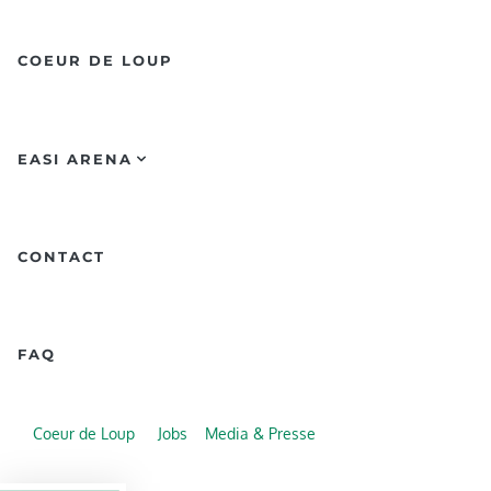
COEUR DE LOUP
EASI ARENA
CONTACT
FAQ
Coeur de Loup
Jobs
Media & Presse