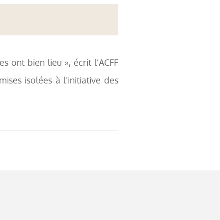
s ont bien lieu », écrit l’ACFF
es isolées à l’initiative des