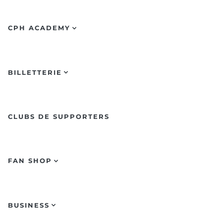
CPH ACADEMY
BILLETTERIE
CLUBS DE SUPPORTERS
FAN SHOP
BUSINESS