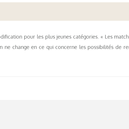
dification pour les plus jeunes catégories. « Les matche
ne change en ce qui concerne les possibilités de remis