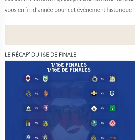
vous en fin d’année pour cet événement historique !
LE RÉCAP’ DU 16E DE FINALE