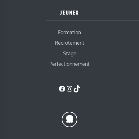
JEUNES
Formation
Recrutement
Stage
Perfectionnement
Facebook
Instagram
TikTok