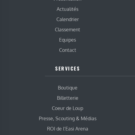
Actualités
Calendrier
Classement
Equipes
Contact
SERVICES
Boutique
Billetterie
Coeur de Loup
Presse, Scouting & Médias
ROI de l’Easi Arena