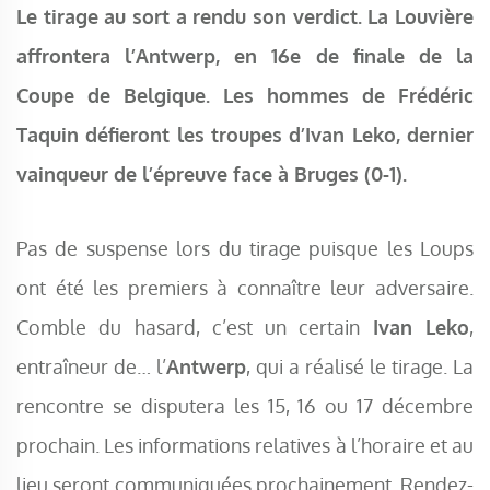
Le tirage au sort a rendu son verdict. La Louvière
affrontera l’Antwerp, en 16e de finale de la
Coupe de Belgique. Les hommes de Frédéric
Taquin défieront les troupes d’Ivan Leko, dernier
vainqueur de l’épreuve face à Bruges (0-1).
Pas de suspense lors du tirage puisque les Loups
ont été les premiers à connaître leur adversaire.
Comble du hasard, c’est un certain
Ivan Leko
,
entraîneur de… l’
Antwerp
, qui a réalisé le tirage. La
rencontre se disputera les 15, 16 ou 17 décembre
prochain. Les informations relatives à l’horaire et au
lieu seront communiquées prochainement. Rendez-