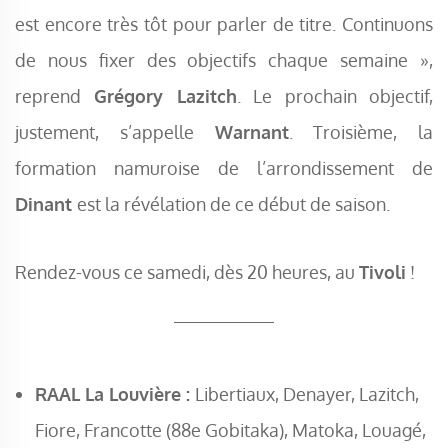
est encore très tôt pour parler de titre. Continuons
de nous fixer des objectifs chaque semaine »,
reprend
Grégory Lazitch
. Le prochain objectif,
justement, s’appelle
Warnant
. Troisième, la
formation namuroise de l’arrondissement de
Dinant
est la révélation de ce début de saison.
Rendez-vous ce samedi, dès 20 heures, au
Tivoli
!
RAAL La Louvière :
Libertiaux, Denayer, Lazitch,
Fiore, Francotte (88e Gobitaka), Matoka, Louagé,