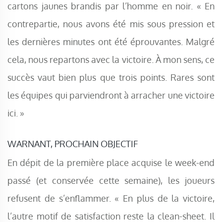
cartons jaunes brandis par l’homme en noir. « En
contrepartie, nous avons été mis sous pression et
les dernières minutes ont été éprouvantes. Malgré
cela, nous repartons avec la victoire. À mon sens, ce
succès vaut bien plus que trois points. Rares sont
les équipes qui parviendront à arracher une victoire
ici. »
WARNANT, PROCHAIN OBJECTIF
En dépit de la première place acquise le week-end
passé (et conservée cette semaine), les joueurs
refusent de s’enflammer. « En plus de la victoire,
l’autre motif de satisfaction reste la clean-sheet. Il