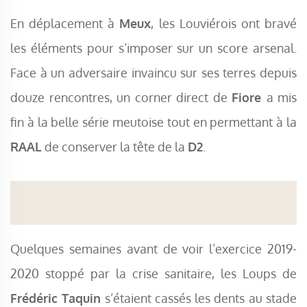
En déplacement à
Meux
, les Louviérois ont bravé
les éléments pour s’imposer sur un score arsenal.
Face à un adversaire invaincu sur ses terres depuis
douze rencontres, un corner direct de
Fiore
a mis
fin à la belle série meutoise tout en permettant à la
RAAL
de conserver la tête de la
D2
.
Quelques semaines avant de voir l’exercice 2019-
2020 stoppé par la crise sanitaire, les Loups de
Frédéric Taquin
s’étaient cassés les dents au stade