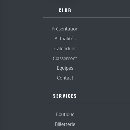
CLUB
Présentation
Actualités
Calendrier
Classement
Equipes
Contact
SERVICES
Boutique
Billetterie