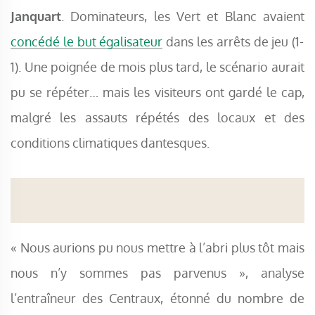
Janquart
. Dominateurs, les Vert et Blanc avaient
concédé le but égalisateur
dans les arrêts de jeu (1-
1). Une poignée de mois plus tard, le scénario aurait
pu se répéter… mais les visiteurs ont gardé le cap,
malgré les assauts répétés des locaux et des
conditions climatiques dantesques.
« Nous aurions pu nous mettre à l’abri plus tôt mais
nous n’y sommes pas parvenus », analyse
l’entraîneur des Centraux, étonné du nombre de