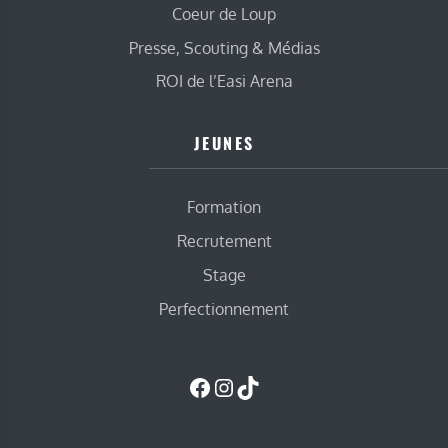
Coeur de Loup
Presse, Scouting & Médias
ROI de l’Easi Arena
JEUNES
Formation
Recrutement
Stage
Perfectionnement
Facebook
Instagram
TikTok