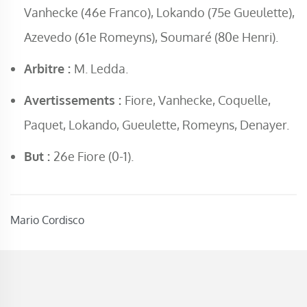
Vanhecke (46e Franco), Lokando (75e Gueulette),
Azevedo (61e Romeyns), Soumaré (80e Henri).
Arbitre :
M. Ledda.
Avertissements :
Fiore, Vanhecke, Coquelle,
Paquet, Lokando, Gueulette, Romeyns, Denayer.
But :
26e Fiore (0-1).
Mario Cordisco