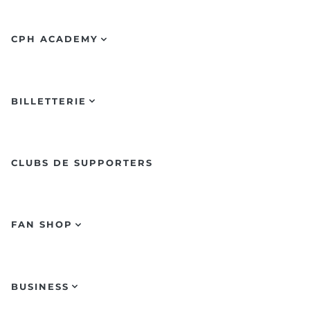
CPH ACADEMY
BILLETTERIE
CLUBS DE SUPPORTERS
FAN SHOP
BUSINESS