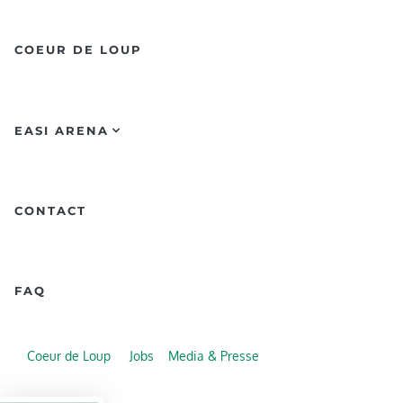
COEUR DE LOUP
EASI ARENA
CONTACT
FAQ
Coeur de Loup
Jobs
Media & Presse