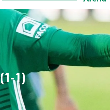
(1-1)